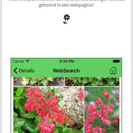
getoond in een webpagina!