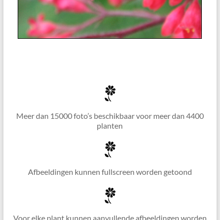
Meer dan 15000 foto’s beschikbaar voor meer dan 4400
planten
Afbeeldingen kunnen fullscreen worden getoond
Voor elke plant kunnen aanvullende afbeeldingen worden