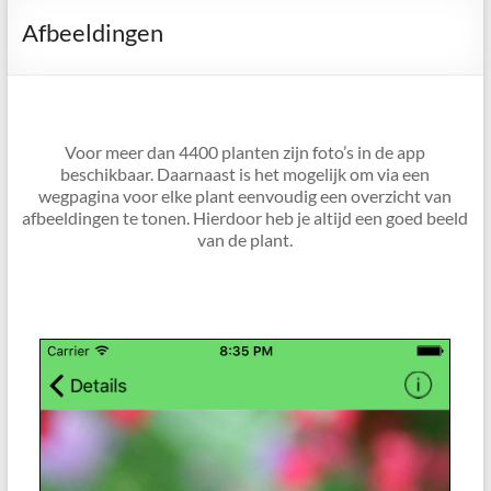
Afbeeldingen
Voor meer dan 4400 planten zijn foto’s in de app
beschikbaar. Daarnaast is het mogelijk om via een
wegpagina voor elke plant eenvoudig een overzicht van
afbeeldingen te tonen. Hierdoor heb je altijd een goed beeld
van de plant.